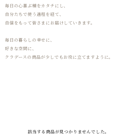
毎日の心喜ぶ種をカタチにし、
自分たちで使う過程を経て、
自信をもって皆さまにお届けしていきます。
毎日の暮らしの幸せに、
好きな空間に、
クラデースの商品が少しでもお役に立てますように。
該当する商品が見つかりませんでした。